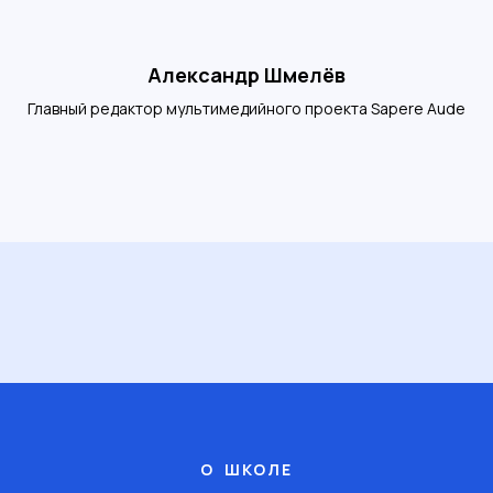
Александр Шмелёв
Главный редактор мультимедийного проекта Sapere Aude
О ШКОЛЕ