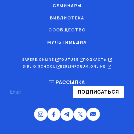
СЕМИНАРЫ
БИБЛИОТЕКА
СООБЩЕСТВО
МУЛЬТИМЕДИА
SAPERE.ONLINE
YOUTUBE
ПОДКАСТЫ
BIBLIO.SCHOOL
BERLINFORUM.ONLINE
РАССЫЛКА
ПОДПИСАТЬСЯ