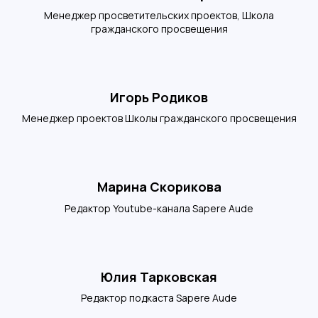
Менеджер просветительских проектов, Школа
гражданского просвещения
Игорь Родиков
Менеджер проектов Школы гражданского просвещения
Марина Скорикова
Редактор Youtube-канала Sapere Aude
Юлия Тарковская
Редактор подкаста Sapere Aude