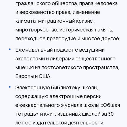
гражданского общества, права человека
и верховенство права, изменение
климата, миграционный кризис,
миротворчество, историческая память,
переходное правосудие и многое другое.
Еженедельный подкаст с ведущими
экспертами и лидерами общественного
мнения из постсоветского пространства,
Европы и США.
Электронную библиотеку школы,
содержащую электронные версии
ежеквартального журнала школы «Общая
тетрадь» и книг, изданных школой за 30
лет ее издательской деятельности.