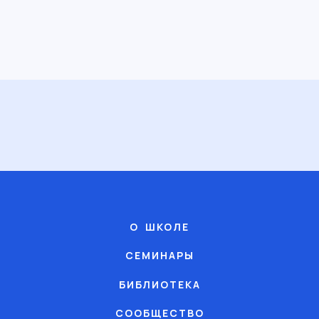
О ШКОЛЕ
СЕМИНАРЫ
БИБЛИОТЕКА
СООБЩЕСТВО