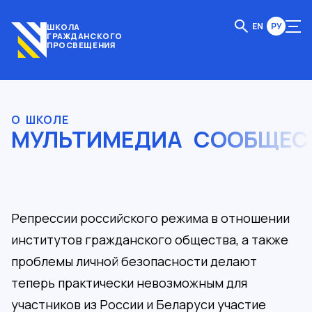
EN
РУ
ШКОЛА
ГРАЖДАНСКОГО
ПРОСВЕЩЕНИЯ
О ШКОЛЕ
МУЛЬТИМЕДИА
СООБЩЕС
Репрессии российского режима в отношении
институтов гражданского общества, а также
проблемы личной безопасности делают
теперь практически невозможным для
участников из России и Беларуси участие