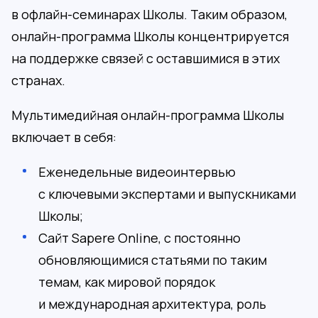
в офлайн-семинарах Школы. Таким образом,
онлайн-программа Школы концентрируется
на поддержке связей с оставшимися в этих
странах.
Мультимедийная онлайн-программа Школы
включает в себя:
Еженедельные видеоинтервью
с ключевыми экспертами и выпускниками
Школы;
Сайт Sapere Online, с постоянно
обновляющимися статьями по таким
темам, как мировой порядок
и международная архитектура, роль