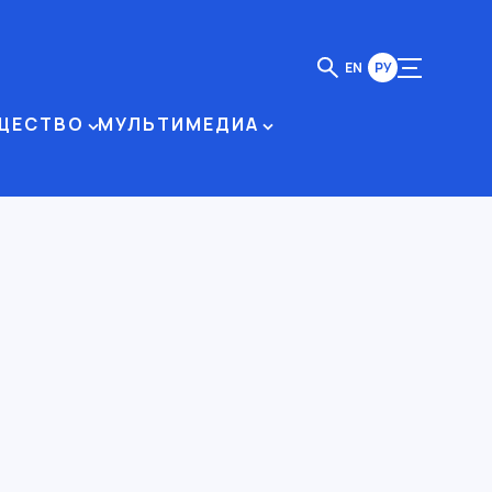
EN
РУ
ЩЕСТВО
МУЛЬТИМЕДИА