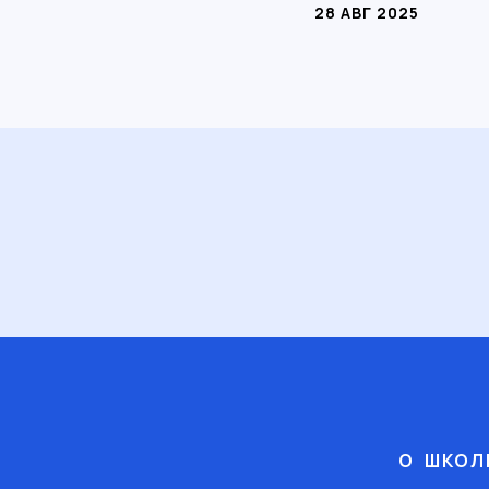
28 АВГ 2025
О ШКОЛ