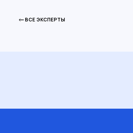
ВСЕ ЭКСПЕРТЫ