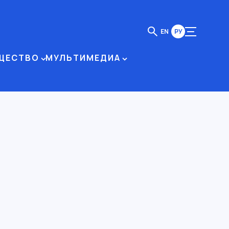
EN
РУ
ЩЕСТВО
МУЛЬТИМЕДИА