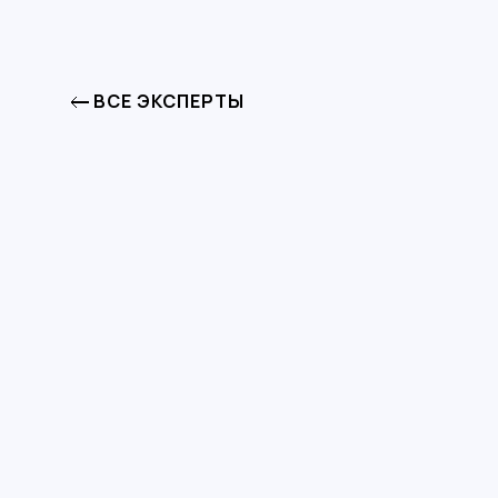
ВСЕ ЭКСПЕРТЫ