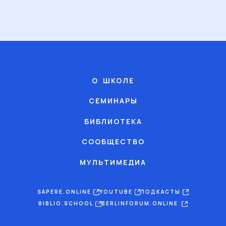
О ШКОЛЕ
СЕМИНАРЫ
БИБЛИОТЕКА
СООБЩЕСТВО
МУЛЬТИМЕДИА
SAPERE.ONLINE
YOUTUBE
ПОДКАСТЫ
BIBLIO.SCHOOL
BERLINFORUM.ONLINE