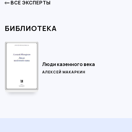
ВСЕ ЭКСПЕРТЫ
БИБЛИОТЕКА
Люди казенного века
АЛЕКСЕЙ МАКАРКИН