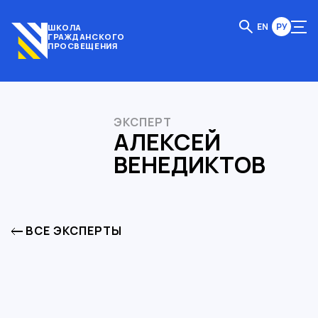
EN
РУ
ШКОЛА
ГРАЖДАНСКОГО
ПРОСВЕЩЕНИЯ
ЭКСПЕРТ
АЛЕКСЕЙ
ВЕНЕДИКТОВ
ВСЕ ЭКСПЕРТЫ