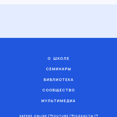
О ШКОЛЕ
СЕМИНАРЫ
БИБЛИОТЕКА
СООБЩЕСТВО
МУЛЬТИМЕДИА
SAPERE.ONLINE
YOUTUBE
ПОДКАСТЫ