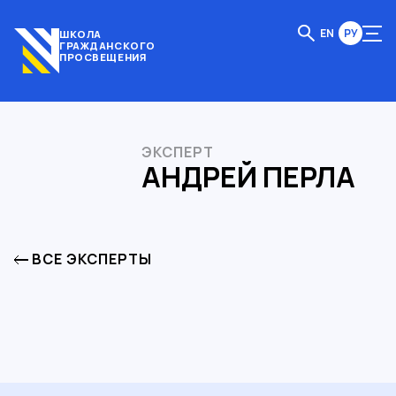
EN
РУ
ШКОЛА
ГРАЖДАНСКОГО
ПРОСВЕЩЕНИЯ
ЭКСПЕРТ
АНДРЕЙ ПЕРЛА
ВСЕ ЭКСПЕРТЫ