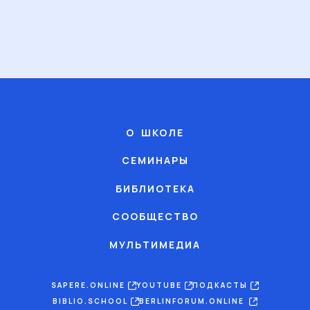
О ШКОЛЕ
СЕМИНАРЫ
БИБЛИОТЕКА
СООБЩЕСТВО
МУЛЬТИМЕДИА
SAPERE.ONLINE
YOUTUBE
ПОДКАСТЫ
BIBLIO.SCHOOL
BERLINFORUM.ONLINE