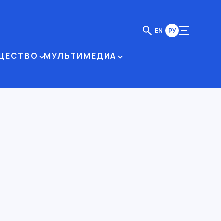
EN
РУ
ЩЕСТВО
МУЛЬТИМЕДИА