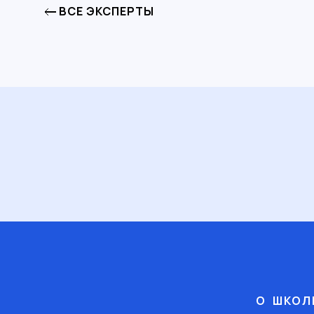
ВСЕ ЭКСПЕРТЫ
О ШКОЛ