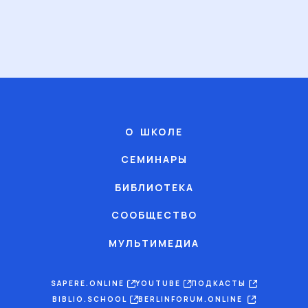
О ШКОЛЕ
СЕМИНАРЫ
БИБЛИОТЕКА
СООБЩЕСТВО
МУЛЬТИМЕДИА
SAPERE.ONLINE
YOUTUBE
ПОДКАСТЫ
BIBLIO.SCHOOL
BERLINFORUM.ONLINE