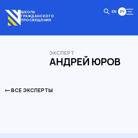
EN
РУ
ШКОЛА
ГРАЖДАНСКОГО
ПРОСВЕЩЕНИЯ
ЭКСПЕРТ
АНДРЕЙ ЮРОВ
ВСЕ ЭКСПЕРТЫ