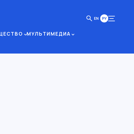
EN
РУ
ЩЕСТВО
МУЛЬТИМЕДИА