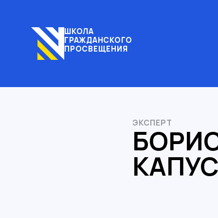
ШКОЛА
ГРАЖДАНСКОГО
ПРОСВЕЩЕНИЯ
ЭКСПЕРТ
БОРИ
КАПУ