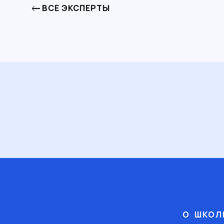
ВСЕ ЭКСПЕРТЫ
О ШКОЛ