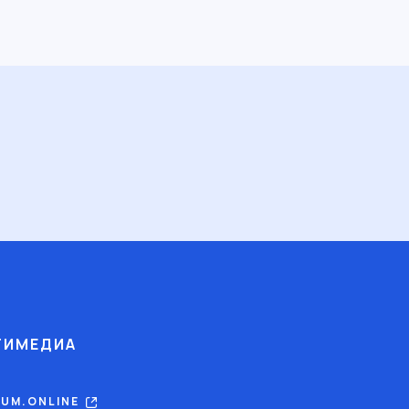
ТИМЕДИА
RUM.ONLINE