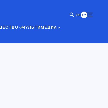
EN
РУ
ЩЕСТВО
МУЛЬТИМЕДИА