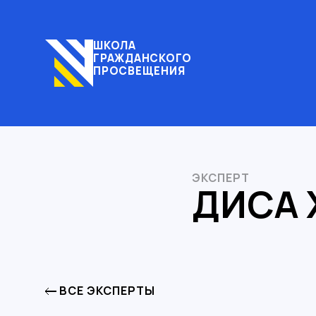
ШКОЛА
ГРАЖДАНСКОГО
ПРОСВЕЩЕНИЯ
ЭКСПЕРТ
ДИСА 
ВСЕ ЭКСПЕРТЫ