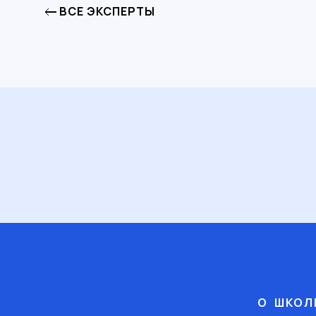
ВСЕ ЭКСПЕРТЫ
О ШКОЛ