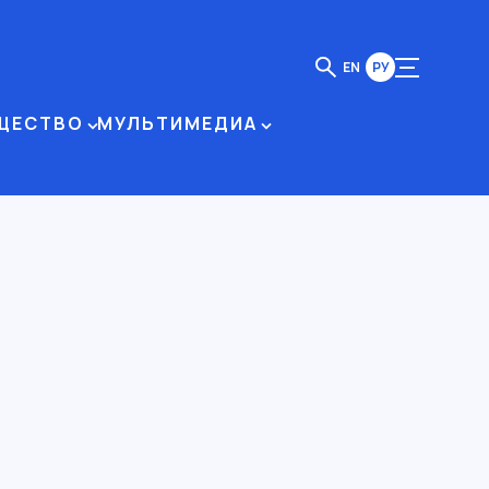
EN
РУ
ЩЕСТВО
МУЛЬТИМЕДИА