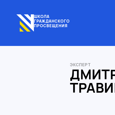
ШКОЛА
ГРАЖДАНСКОГО
ПРОСВЕЩЕНИЯ
ЭКСПЕРТ
ДМИТ
ТРАВИ