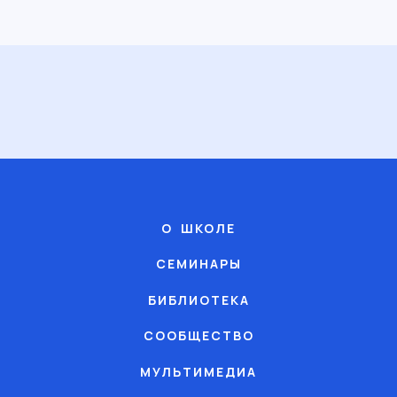
О ШКОЛЕ
СЕМИНАРЫ
БИБЛИОТЕКА
СООБЩЕСТВО
МУЛЬТИМЕДИА