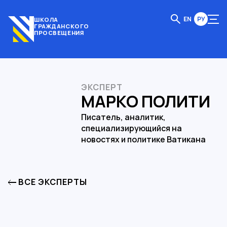
EN
РУ
ШКОЛА
ГРАЖДАНСКОГО
ПРОСВЕЩЕНИЯ
ЭКСПЕРТ
МАРКО ПОЛИТИ
Писатель, аналитик,
специализирующийся на
новостях и политике Ватикана
ВСЕ ЭКСПЕРТЫ