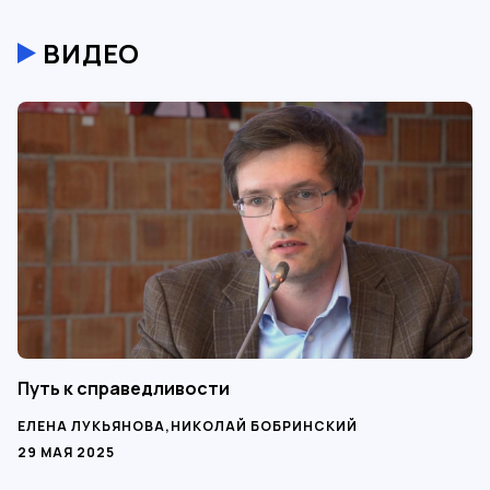
ВИДЕО
Путь к справедливости
ЕЛЕНА ЛУКЬЯНОВА
,
НИКОЛАЙ БОБРИНСКИЙ
29 МАЯ 2025