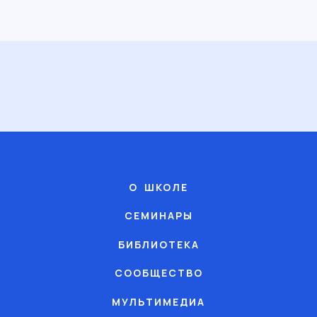
О ШКОЛЕ
СЕМИНАРЫ
БИБЛИОТЕКА
СООБЩЕСТВО
МУЛЬТИМЕДИА