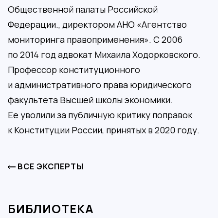
Общественной палаты Российской
Федерации., директором АНО «Агентство
мониторинга правоприменения». С 2006
по 2014 год адвокат Михаила Ходорковского.
Профессор конституционного
и административного права юридического
факультета Высшей школы экономики.
Ее уволили за публичную критику поправок
к Конституции России, принятых в 2020 году.
ВСЕ ЭКСПЕРТЫ
БИБЛИОТЕКА