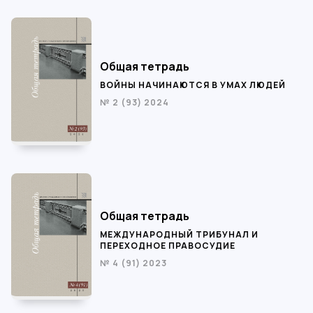
Общая тетрадь
ВОЙНЫ НАЧИНАЮТСЯ В УМАХ ЛЮДЕЙ
№ 2 (93) 2024
Общая тетрадь
МЕЖДУНАРОДНЫЙ ТРИБУНАЛ И
ПЕРЕХОДНОЕ ПРАВОСУДИЕ
№ 4 (91) 2023