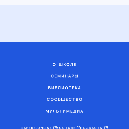
О ШКОЛЕ
СЕМИНАРЫ
БИБЛИОТЕКА
СООБЩЕСТВО
МУЛЬТИМЕДИА
SAPERE.ONLINE
YOUTUBE
ПОДКАСТЫ