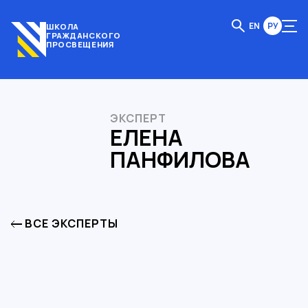
EN
РУ
ШКОЛА
ГРАЖДАНСКОГО
ПРОСВЕЩЕНИЯ
ЭКСПЕРТ
ЕЛЕНА
ПАНФИЛОВА
ВСЕ ЭКСПЕРТЫ