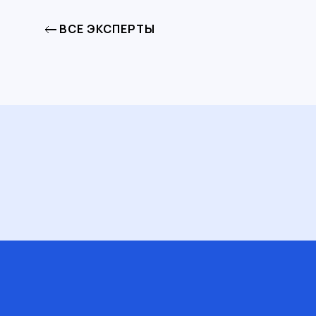
ВСЕ ЭКСПЕРТЫ