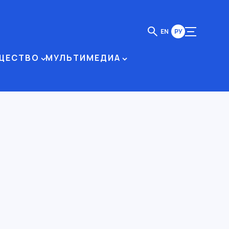
EN
РУ
ЩЕСТВО
МУЛЬТИМЕДИА