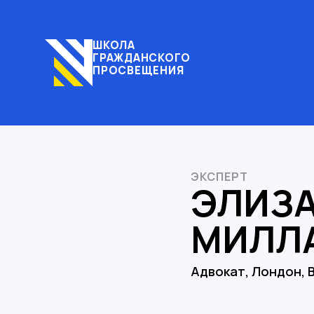
ШКОЛА
ГРАЖДАНСКОГО
ПРОСВЕЩЕНИЯ
ЭКСПЕРТ
ЭЛИЗА
МИЛЛ
Адвокат, Лондон, 