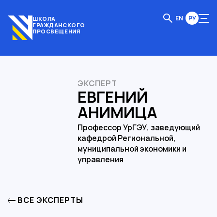
EN
РУ
ШКОЛА
ГРАЖДАНСКОГО
ПРОСВЕЩЕНИЯ
ЭКСПЕРТ
ЕВГЕНИЙ
АНИМИЦА
Профессор УрГЭУ, заведующий
кафедрой Региональной,
муниципальной экономики и
управления
ВСЕ ЭКСПЕРТЫ