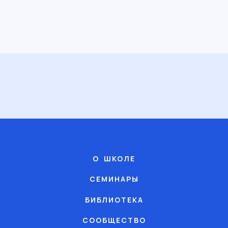
О ШКОЛЕ
СЕМИНАРЫ
БИБЛИОТЕКА
СООБЩЕСТВО