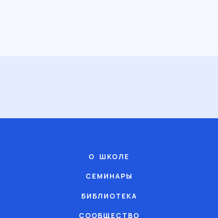
О ШКОЛЕ
СЕМИНАРЫ
БИБЛИОТЕКА
СООБЩЕСТВО