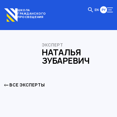
EN
РУ
ШКОЛА
ГРАЖДАНСКОГО
ПРОСВЕЩЕНИЯ
ЭКСПЕРТ
НАТАЛЬЯ
ЗУБАРЕВИЧ
ВСЕ ЭКСПЕРТЫ