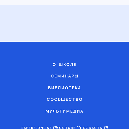
О ШКОЛЕ
СЕМИНАРЫ
БИБЛИОТЕКА
СООБЩЕСТВО
МУЛЬТИМЕДИА
SAPERE.ONLINE
YOUTUBE
ПОДКАСТЫ