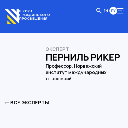
EN
РУ
ШКОЛА
ГРАЖДАНСКОГО
ПРОСВЕЩЕНИЯ
ЭКСПЕРТ
ПЕРНИЛЬ РИКЕР
Профессор, Норвежский
институт международных
отношений
ВСЕ ЭКСПЕРТЫ