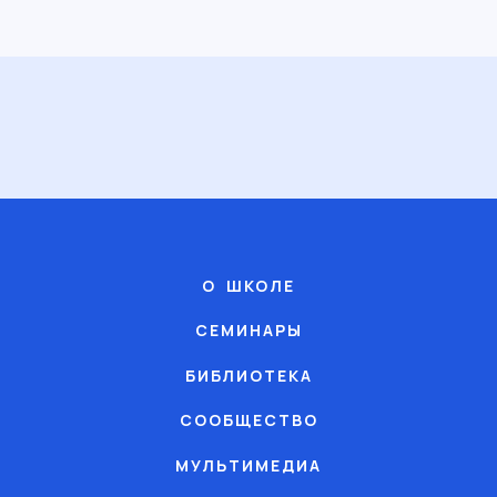
О ШКОЛЕ
СЕМИНАРЫ
БИБЛИОТЕКА
СООБЩЕСТВО
МУЛЬТИМЕДИА