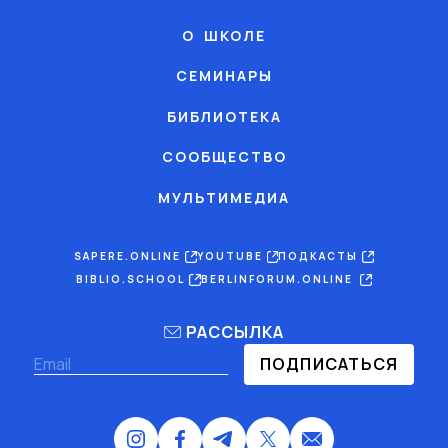
О ШКОЛЕ
СЕМИНАРЫ
БИБЛИОТЕКА
СООБЩЕСТВО
МУЛЬТИМЕДИА
SAPERE.ONLINE
YOUTUBE
ПОДКАСТЫ
BIBLIO.SCHOOL
BERLINFORUM.ONLINE
РАССЫЛКА
ПОДПИСАТЬСЯ