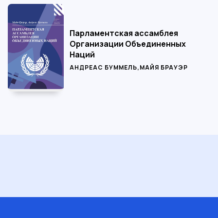
Парламентская ассамблея
Организации Объединенных
Наций
АНДРЕАС БУММЕЛЬ
,
МАЙЯ БРАУЭР