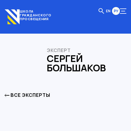
EN
РУ
ШКОЛА
ГРАЖДАНСКОГО
ПРОСВЕЩЕНИЯ
ЭКСПЕРТ
СЕРГЕЙ
БОЛЬШАКОВ
ВСЕ ЭКСПЕРТЫ