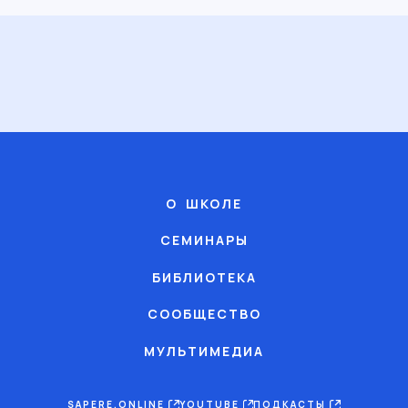
О ШКОЛЕ
СЕМИНАРЫ
БИБЛИОТЕКА
СООБЩЕСТВО
МУЛЬТИМЕДИА
SAPERE.ONLINE
YOUTUBE
ПОДКАСТЫ