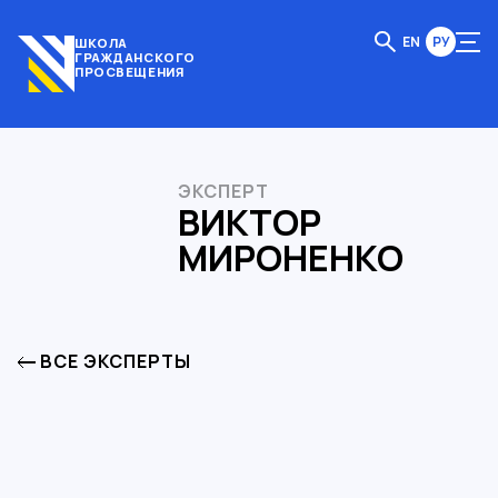
EN
РУ
ШКОЛА
ГРАЖДАНСКОГО
ПРОСВЕЩЕНИЯ
ЭКСПЕРТ
ВИКТОР
МИРОНЕНКО
ВСЕ ЭКСПЕРТЫ