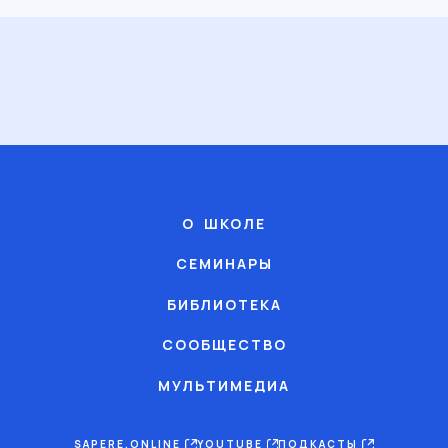
О ШКОЛЕ
СЕМИНАРЫ
БИБЛИОТЕКА
СООБЩЕСТВО
МУЛЬТИМЕДИА
SAPERE.ONLINE
YOUTUBE
ПОДКАСТЫ