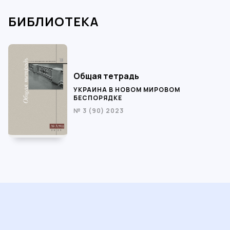
БИБЛИОТЕКА
Общая тетрадь
УКРАИНА В НОВОМ МИРОВОМ
БЕСПОРЯДКЕ
№ 3 (90) 2023