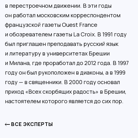
в перестроечном движении. В эти годы
он работал московским корреспондентом
французской газеты Ouest France
и обозревателем газеты La Croix. В 1991 году
был приглашен преподавать русский язык
и литературу в университетах Брешии
и Милана, где проработал до 2012 года. В 1997
году он был рукоположен в диаконы, а в 1999
году — в священники. В 2000 году основал
приход «Всех скорбящих радость» в Брешии,
настоятелем которого является до сих пор.
ВСЕ ЭКСПЕРТЫ