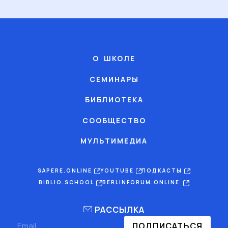
О ШКОЛЕ
СЕМИНАРЫ
БИБЛИОТЕКА
СООБЩЕСТВО
МУЛЬТИМЕДИА
SAPERE.ONLINE
YOUTUBE
ПОДКАСТЫ
BIBLIO.SCHOOL
BERLINFORUM.ONLINE
РАССЫЛКА
ПОДПИСАТЬСЯ