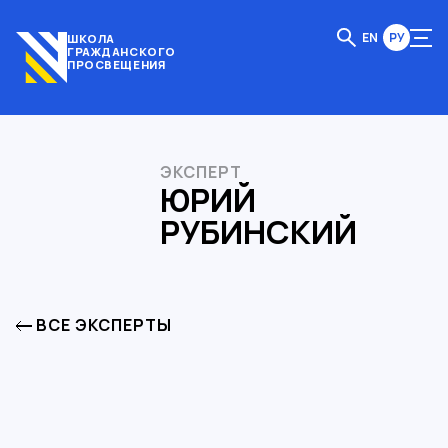
EN
РУ
ШКОЛА
ГРАЖДАНСКОГО
ПРОСВЕЩЕНИЯ
ЭКСПЕРТ
ЮРИЙ
РУБИНСКИЙ
ВСЕ ЭКСПЕРТЫ