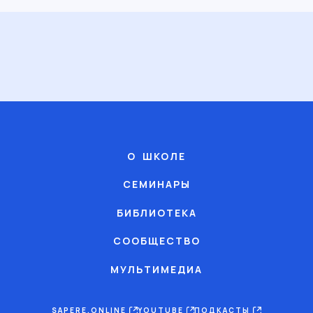
О ШКОЛЕ
СЕМИНАРЫ
БИБЛИОТЕКА
СООБЩЕСТВО
МУЛЬТИМЕДИА
SAPERE.ONLINE
YOUTUBE
ПОДКАСТЫ