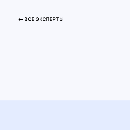
ВСЕ ЭКСПЕРТЫ