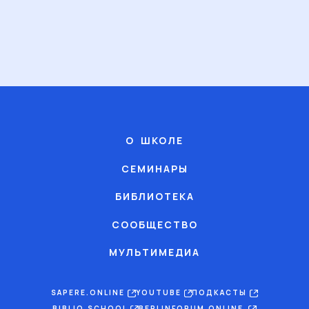
О ШКОЛЕ
СЕМИНАРЫ
БИБЛИОТЕКА
СООБЩЕСТВО
МУЛЬТИМЕДИА
SAPERE.ONLINE
YOUTUBE
ПОДКАСТЫ
BIBLIO.SCHOOL
BERLINFORUM.ONLINE