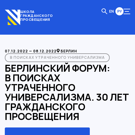
EN
РУ
ШКОЛА
ГРАЖДАНСКОГО
ПРОСВЕЩЕНИЯ
07.12.2022 — 08.12.2022
БЕРЛИН
В ПОИСКАХ УТРАЧЕННОГО УНИВЕРСАЛИЗМА
БЕРЛИНСКИЙ ФОРУМ:
В ПОИСКАХ
УТРАЧЕННОГО
УНИВЕРСАЛИЗМА. 30 ЛЕТ
ГРАЖДАНСКОГО
ПРОСВЕЩЕНИЯ