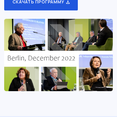
СКАЧАТЬ ПРОГРАММУ