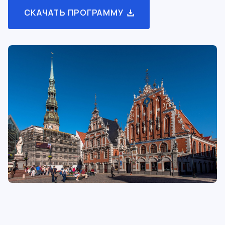
СКАЧАТЬ ПРОГРАММУ