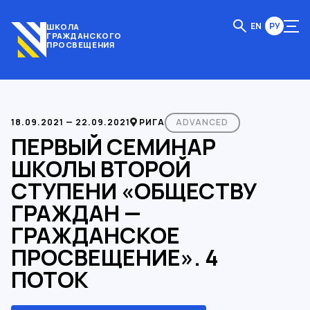
EN
РУ
ШКОЛА
ГРАЖДАНСКОГО
ПРОСВЕЩЕНИЯ
18.09.2021 — 22.09.2021
РИГА
ADVANCED
ПЕРВЫЙ СЕМИНАР
ШКОЛЫ ВТОРОЙ
СТУПЕНИ «ОБЩЕСТВУ
ГРАЖДАН —
ГРАЖДАНСКОЕ
ПРОСВЕЩЕНИЕ». 4
ПОТОК