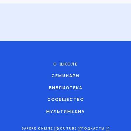
О ШКОЛЕ
СЕМИНАРЫ
БИБЛИОТЕКА
СООБЩЕСТВО
МУЛЬТИМЕДИА
SAPERE.ONLINE
YOUTUBE
ПОДКАСТЫ