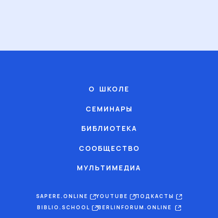
О ШКОЛЕ
СЕМИНАРЫ
БИБЛИОТЕКА
СООБЩЕСТВО
МУЛЬТИМЕДИА
SAPERE.ONLINE
YOUTUBE
ПОДКАСТЫ
BIBLIO.SCHOOL
BERLINFORUM.ONLINE