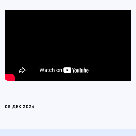
08 ДЕК 2024