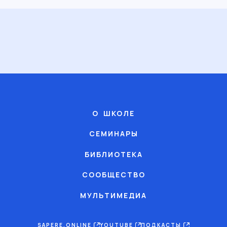
О ШКОЛЕ
СЕМИНАРЫ
БИБЛИОТЕКА
СООБЩЕСТВО
МУЛЬТИМЕДИА
SAPERE.ONLINE
YOUTUBE
ПОДКАСТЫ