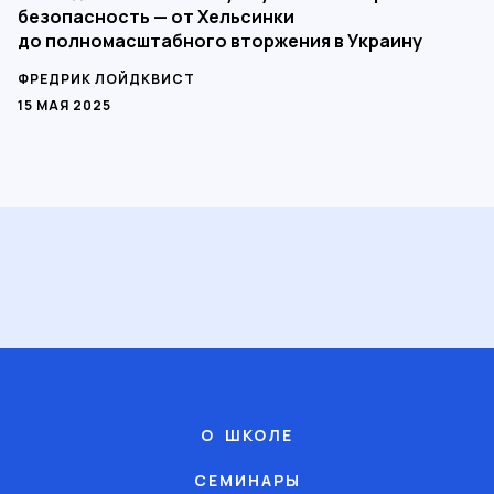
безопасность — от Хельсинки
до полномасштабного вторжения в Украину
ФРЕДРИК ЛОЙДКВИСТ
15 МАЯ 2025
О ШКОЛЕ
СЕМИНАРЫ