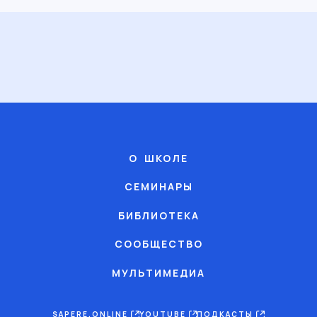
О ШКОЛЕ
СЕМИНАРЫ
БИБЛИОТЕКА
СООБЩЕСТВО
МУЛЬТИМЕДИА
SAPERE.ONLINE
YOUTUBE
ПОДКАСТЫ