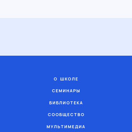
О ШКОЛЕ
СЕМИНАРЫ
БИБЛИОТЕКА
СООБЩЕСТВО
МУЛЬТИМЕДИА