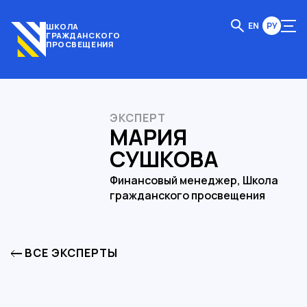
EN
РУ
ШКОЛА
ГРАЖДАНСКОГО
ПРОСВЕЩЕНИЯ
ЭКСПЕРТ
МАРИЯ
СУШКОВА
Финансовый менеджер, Школа
гражданского просвещения
ВСЕ ЭКСПЕРТЫ