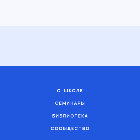
О ШКОЛЕ
СЕМИНАРЫ
БИБЛИОТЕКА
СООБЩЕСТВО