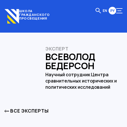
EN
РУ
ШКОЛА
ГРАЖДАНСКОГО
ПРОСВЕЩЕНИЯ
ЭКСПЕРТ
ВСЕВОЛОД
БЕДЕРСОН
Научный сотрудник Центра
сравнительных исторических и
политических исследований
ВСЕ ЭКСПЕРТЫ